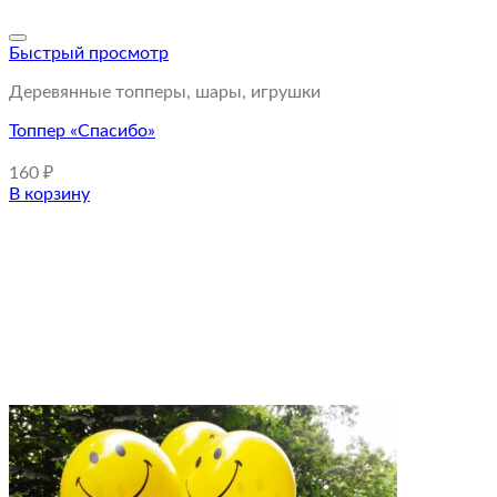
Быстрый просмотр
Деревянные топперы, шары, игрушки
Топпер «Спасибо»
160
₽
В корзину