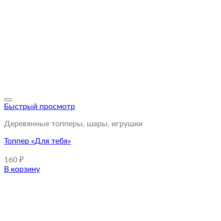
Быстрый просмотр
Деревянные топперы, шары, игрушки
Топпер «Для тебя»
160
₽
В корзину