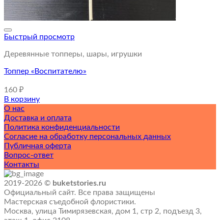
Быстрый просмотр
Деревянные топперы, шары, игрушки
Топпер «Воспитателю»
160
₽
В корзину
О нас
Доставка и оплата
Политика конфиденциальности
Согласие на обработку персональных данных
Публичная оферта
Вопрос-ответ
Контакты
2019-2026 ©
buketstories.ru
Официальный сайт. Все права защищены
Мастерская съедобной флористики.
Москва, улица Тимирязевская, дом 1, стр 2, подъезд 3,