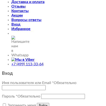
Доставка и оплата
Отзывы
Контакты
Акции
Вопросы-ответы
Вход
Избранное
+7 (499) 113-33-64
Вход
Имя пользователя или Email
*
Обязательно
Пароль
*
Обязательно
Запомнить меня
Войти