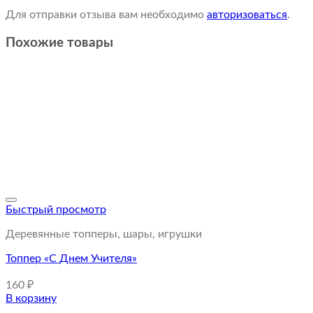
Для отправки отзыва вам необходимо
авторизоваться
.
Похожие товары
Быстрый просмотр
Деревянные топперы, шары, игрушки
Топпер «С Днем Учителя»
160
₽
В корзину