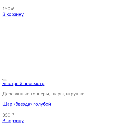
150
₽
В корзину
Быстрый просмотр
Деревянные топперы, шары, игрушки
Шар «Звезда» голубой
350
₽
В корзину