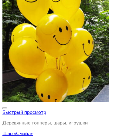
Быстрый просмотр
Деревянные топперы, шары, игрушки
Шар «Смайл»