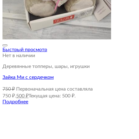
Быстрый просмотр
Нет в наличии
Деревянные топперы, шары, игрушки
Зайка Ми с сердечком
750
₽
Первоначальная цена составляла
750 ₽.
500
₽
Текущая цена: 500 ₽.
Подробнее