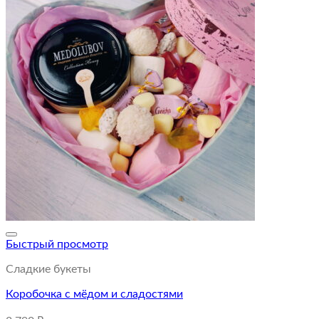
Быстрый просмотр
Сладкие букеты
Коробочка с мёдом и сладостями