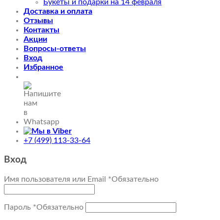
Букеты и подарки на 14 февраля
Доставка и оплата
Отзывы
Контакты
Акции
Вопросы-ответы
Вход
Избранное
+7 (499) 113-33-64
Вход
Имя пользователя или Email
*
Обязательно
Пароль
*
Обязательно