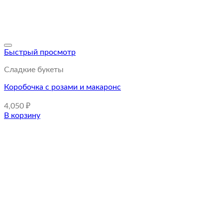
Быстрый просмотр
Сладкие букеты
Коробочка с розами и макаронс
4,050
₽
В корзину