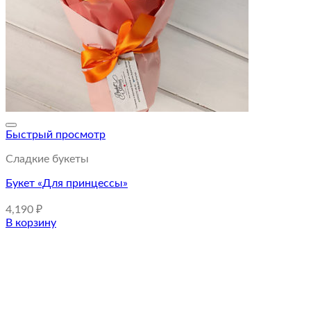
Быстрый просмотр
Сладкие букеты
Букет «Для принцессы»
4,190
₽
В корзину