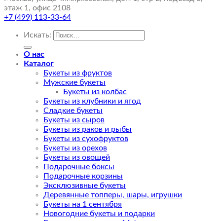
этаж 1, офис 2108
+7 (499) 113-33-64
Искать:
О нас
Каталог
Букеты из фруктов
Мужские букеты
Букеты из колбас
Букеты из клубники и ягод
Сладкие букеты
Букеты из сыров
Букеты из раков и рыбы
Букеты из сухофруктов
Букеты из орехов
Букеты из овощей
Подарочные боксы
Подарочные корзины
Эксклюзивные букеты
Деревянные топперы, шары, игрушки
Букеты на 1 сентября
Новогодние букеты и подарки