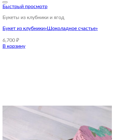
Быстрый просмотр
Букеты из клубники и ягод
Букет из клубники»Шоколадное счастье»
6,700
₽
В корзину