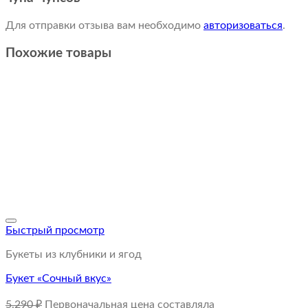
Для отправки отзыва вам необходимо
авторизоваться
.
Похожие товары
Быстрый просмотр
Букеты из клубники и ягод
Букет «Сочный вкус»
5,290
₽
Первоначальная цена составляла