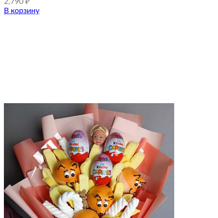
2,790
₽
В корзину