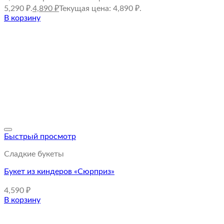
5,290 ₽.
4,890
₽
Текущая цена: 4,890 ₽.
В корзину
Быстрый просмотр
Сладкие букеты
Букет из киндеров «Сюрприз»
4,590
₽
В корзину