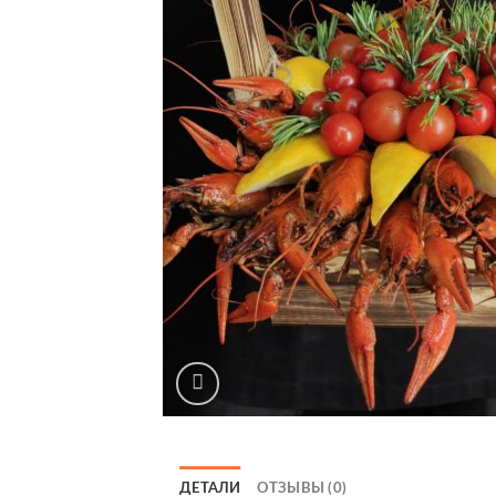
ДЕТАЛИ
ОТЗЫВЫ (0)