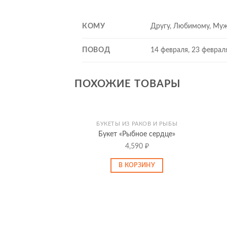
КОМУ
Другу, Любимому, Муж
ПОВОД
14 февраля, 23 феврал
ПОХОЖИЕ ТОВАРЫ
БУКЕТЫ ИЗ РАКОВ И РЫБЫ
Букет «Рыбное сердце»
4,590
₽
В КОРЗИНУ