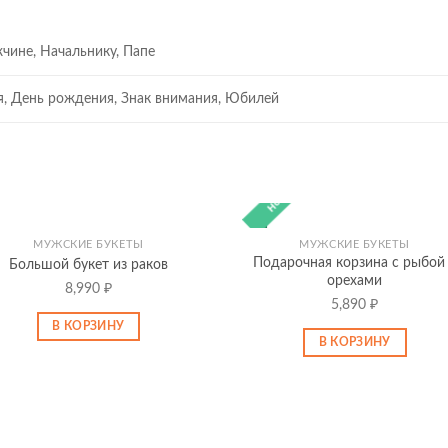
чине, Начальнику, Папе
я, День рождения, Знак внимания, Юбилей
Новинка
МУЖСКИЕ БУКЕТЫ
МУЖСКИЕ БУКЕТЫ
Подарочная корзина с рыбой
Большой букет из раков
орехами
8,990
₽
5,890
₽
В КОРЗИНУ
В КОРЗИНУ