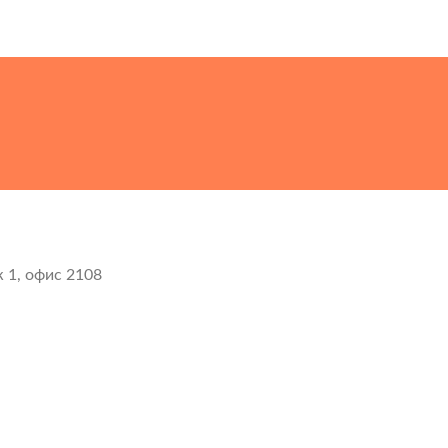
ж 1, офис 2108