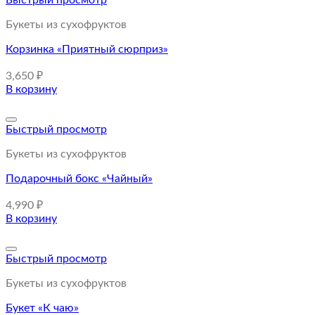
Быстрый просмотр
Букеты из сухофруктов
Корзинка «Приятный сюрприз»
3,650
₽
В корзину
Быстрый просмотр
Букеты из сухофруктов
Подарочный бокс «Чайный»
4,990
₽
В корзину
Быстрый просмотр
Букеты из сухофруктов
Букет «К чаю»