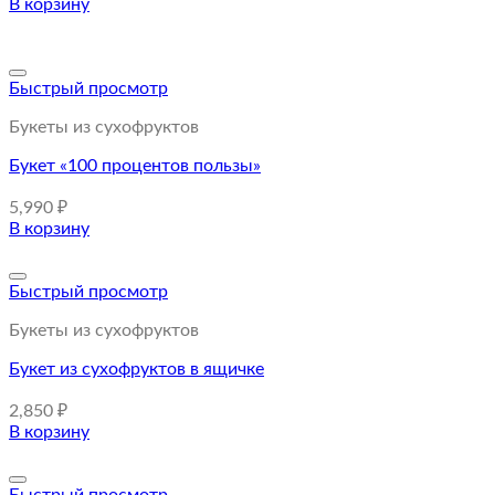
В корзину
Быстрый просмотр
Букеты из сухофруктов
Букет «100 процентов пользы»
5,990
₽
В корзину
Быстрый просмотр
Букеты из сухофруктов
Букет из сухофруктов в ящичке
2,850
₽
В корзину