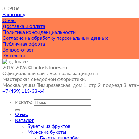
3,090
₽
В корзину
О нас
Доставка и оплата
Политика конфиденциальности
Согласие на обработку персональных данных
Публичная оферта
Вопрос-ответ
Контакты
2019-2026 ©
buketstories.ru
Официальный сайт. Все права защищены
Мастерская съедобной флористики.
Москва, улица Тимирязевская, дом 1, стр 2, подъезд 3, эта
+7 (499) 113-33-64
Искать:
О нас
Каталог
Букеты из фруктов
Мужские букеты
Букеты из колбас