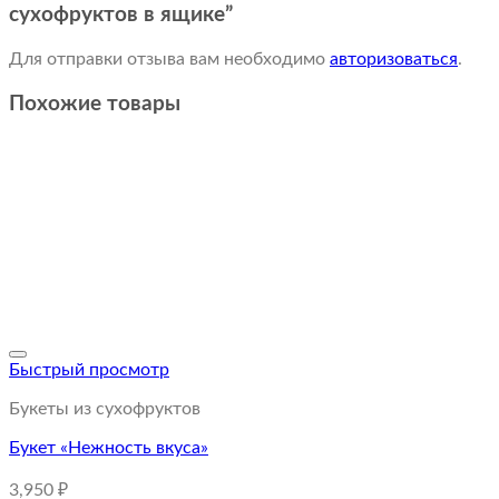
сухофруктов в ящике”
Для отправки отзыва вам необходимо
авторизоваться
.
Похожие товары
Быстрый просмотр
Букеты из сухофруктов
Букет «Нежность вкуса»
3,950
₽