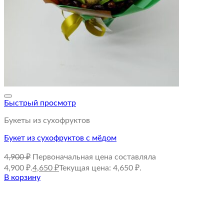
Быстрый просмотр
Букеты из сухофруктов
Букет из сухофруктов с мёдом
4,900
₽
Первоначальная цена составляла
4,900 ₽.
4,650
₽
Текущая цена: 4,650 ₽.
В корзину