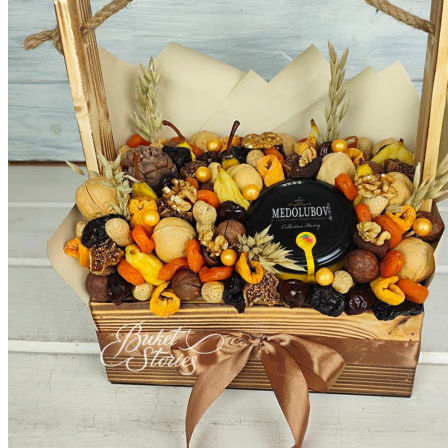
Корзина пуста.
Вернуться в магазин