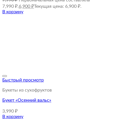
7,990 ₽.
6,900
₽
Текущая цена: 6,900 ₽.
В корзину
Быстрый просмотр
Букеты из сухофруктов
Букет «Осенний вальс»
3,990
₽
В корзину