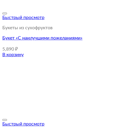
Быстрый просмотр
Букеты из сухофруктов
Букет «С наилучшими пожеланиями»
5,890
₽
В корзину
Быстрый просмотр