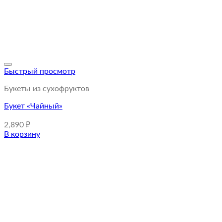
Быстрый просмотр
Букеты из сухофруктов
Букет «Чайный»
2,890
₽
В корзину