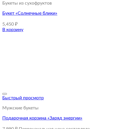
Букеты из сухофруктов
Букет «Солнечные блики»
5,450
₽
В корзину
Быстрый просмотр
Мужские букеты
Подарочная корзина «Заряд энергии»
7,990
₽
Первоначальная цена составляла