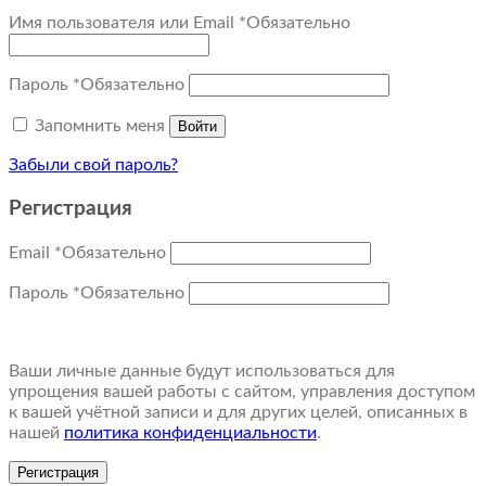
Имя пользователя или Email
*
Обязательно
Пароль
*
Обязательно
Запомнить меня
Войти
Забыли свой пароль?
Регистрация
Email
*
Обязательно
Пароль
*
Обязательно
Ваши личные данные будут использоваться для
упрощения вашей работы с сайтом, управления доступом
к вашей учётной записи и для других целей, описанных в
нашей
политика конфиденциальности
.
Регистрация