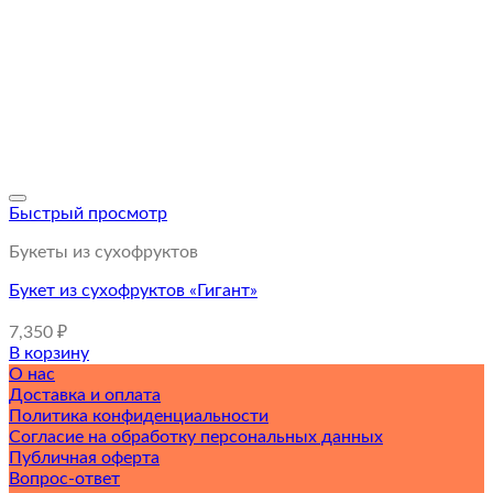
Быстрый просмотр
Букеты из сухофруктов
Букет из сухофруктов «Гигант»
7,350
₽
В корзину
О нас
Доставка и оплата
Политика конфиденциальности
Согласие на обработку персональных данных
Публичная оферта
Вопрос-ответ