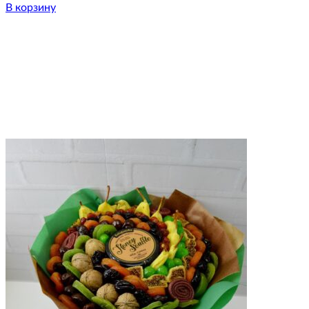
В корзину