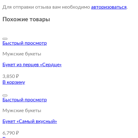
Для отправки отзыва вам необходимо
авторизоваться
.
Похожие товары
Быстрый просмотр
Мужские букеты
Букет из перцев «Сердце»
3,850
₽
В корзину
Быстрый просмотр
Мужские букеты
Букет «Самый вкусный»
6,790
₽