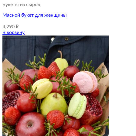
Букеты из сыров
Мясной букет для женщины
4,290
₽
В корзину