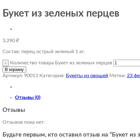
Букет из зеленых перцев
3,290
₽
Состав: перец острый зеленый 1 кг.
Количество товара Букет из зеленых перцев
В корзину
Артикул:
90013
Категория:
Букеты из овощей
Метки:
23 фе
Отзывы (0)
Отзывы
Отзывов пока нет.
Будьте первым, кто оставил отзыв на “Букет из 