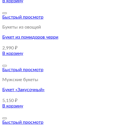
В корзину
Быстрый просмотр
Букеты из овощей
Букет из помидоров черри
2,990
₽
В корзину
Быстрый просмотр
Мужские букеты
Букет «Закусочный»
5,150
₽
В корзину
Быстрый просмотр