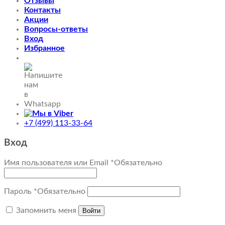
Отзывы
Контакты
Акции
Вопросы-ответы
Вход
Избранное
+7 (499) 113-33-64
Вход
Имя пользователя или Email
*
Обязательно
Пароль
*
Обязательно
Запомнить меня
Войти