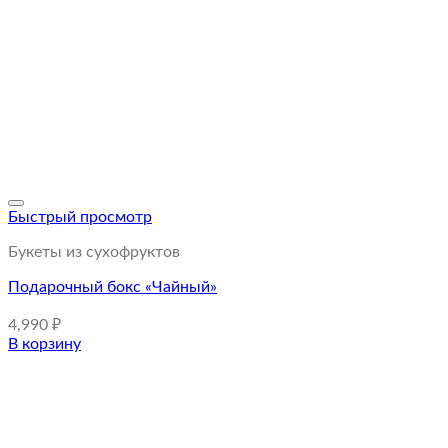
Быстрый просмотр
Букеты из сухофруктов
Подарочный бокс «Чайный»
4,990
₽
В корзину