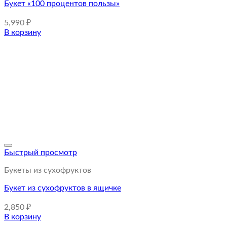
Букет «100 процентов пользы»
5,990
₽
В корзину
Быстрый просмотр
Букеты из сухофруктов
Букет из сухофруктов в ящичке
2,850
₽
В корзину