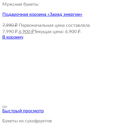
Мужские букеты
Подарочная корзина «Заряд энергии»
7,990
₽
Первоначальная цена составляла
7,990 ₽.
6,900
₽
Текущая цена: 6,900 ₽.
В корзину
Быстрый просмотр
Букеты из сухофруктов