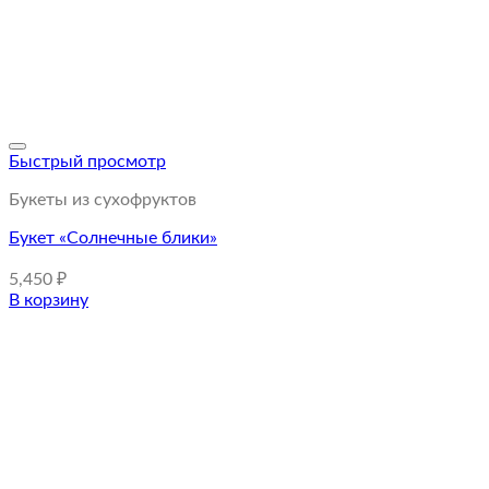
Быстрый просмотр
Букеты из сухофруктов
Букет «Солнечные блики»
5,450
₽
В корзину