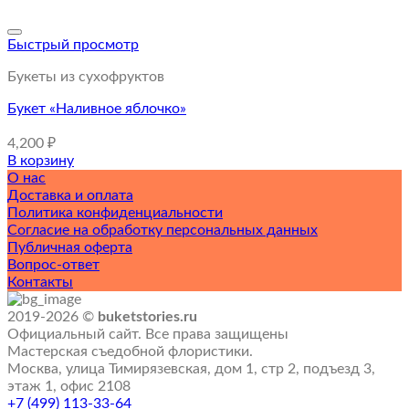
Быстрый просмотр
Букеты из сухофруктов
Букет «Наливное яблочко»
4,200
₽
В корзину
О нас
Доставка и оплата
Политика конфиденциальности
Согласие на обработку персональных данных
Публичная оферта
Вопрос-ответ
Контакты
2019-2026 ©
buketstories.ru
Официальный сайт. Все права защищены
Мастерская съедобной флористики.
Москва, улица Тимирязевская, дом 1, стр 2, подъезд 3,
этаж 1, офис 2108
+7 (499) 113-33-64