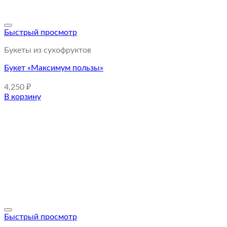
Быстрый просмотр
Букеты из сухофруктов
Букет «Максимум пользы»
4,250
₽
В корзину
Быстрый просмотр