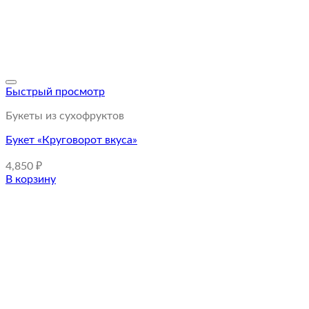
Быстрый просмотр
Букеты из сухофруктов
Букет «Круговорот вкуса»
4,850
₽
В корзину