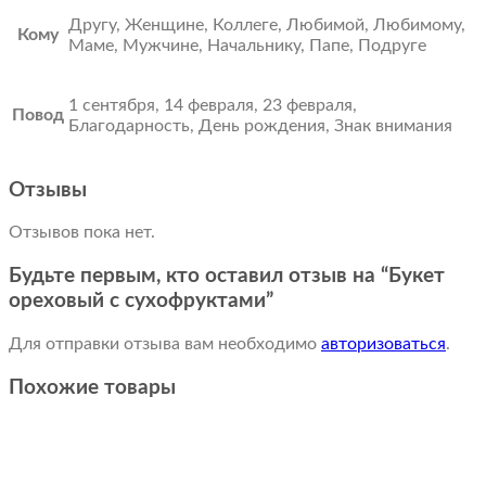
Другу, Женщине, Коллеге, Любимой, Любимому,
Кому
Маме, Мужчине, Начальнику, Папе, Подруге
1 сентября, 14 февраля, 23 февраля,
Повод
Благодарность, День рождения, Знак внимания
Отзывы
Отзывов пока нет.
Будьте первым, кто оставил отзыв на “Букет
ореховый с сухофруктами”
Для отправки отзыва вам необходимо
авторизоваться
.
Похожие товары