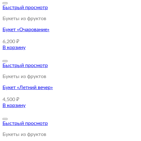
Быстрый просмотр
Букеты из фруктов
Букет «Очарование»
6,200
₽
В корзину
Быстрый просмотр
Букеты из фруктов
Букет «Летний вечер»
4,500
₽
В корзину
Быстрый просмотр
Букеты из фруктов