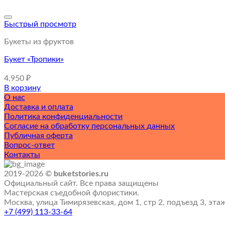
Быстрый просмотр
Букеты из фруктов
Букет «Тропики»
4,950
₽
В корзину
О нас
Доставка и оплата
Политика конфиденциальности
Согласие на обработку персональных данных
Публичная оферта
Вопрос-ответ
Контакты
2019-2026 ©
buketstories.ru
Официальный сайт. Все права защищены
Мастерская съедобной флористики.
Москва, улица Тимирязевская, дом 1, стр 2, подъезд 3, эта
+7 (499) 113-33-64