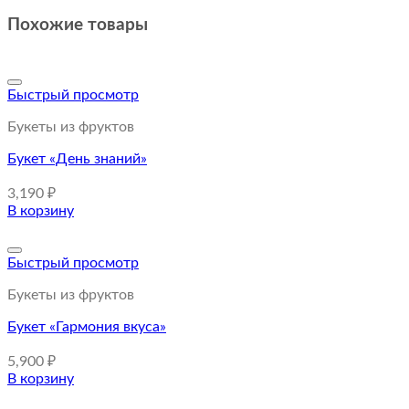
Похожие товары
Быстрый просмотр
Букеты из фруктов
Букет «День знаний»
3,190
₽
В корзину
Быстрый просмотр
Букеты из фруктов
Букет «Гармония вкуса»
5,900
₽
В корзину