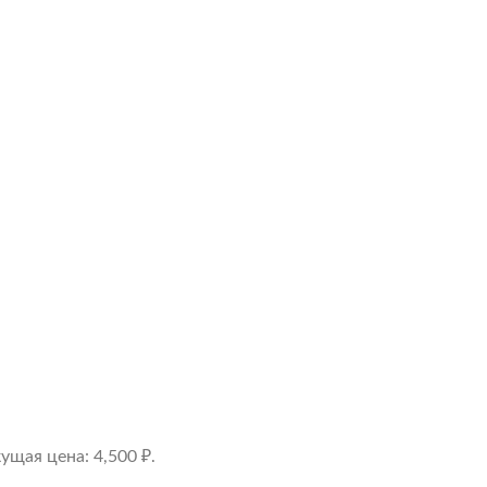
кущая цена: 4,500 ₽.