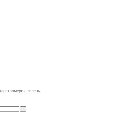
альстромерия, зелень.