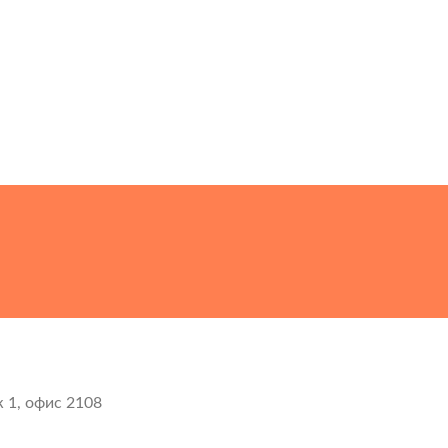
ж 1, офис 2108