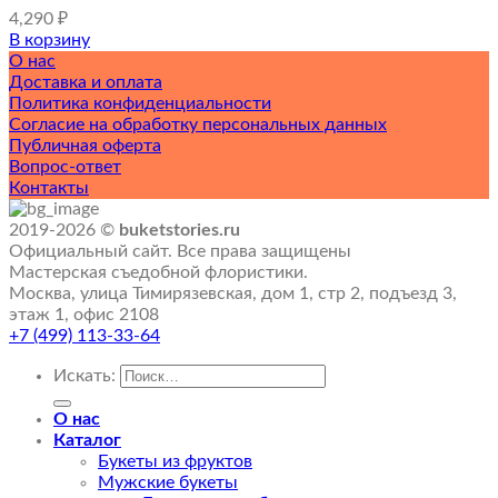
4,290
₽
В корзину
О нас
Доставка и оплата
Политика конфиденциальности
Согласие на обработку персональных данных
Публичная оферта
Вопрос-ответ
Контакты
2019-2026 ©
buketstories.ru
Официальный сайт. Все права защищены
Мастерская съедобной флористики.
Москва, улица Тимирязевская, дом 1, стр 2, подъезд 3,
этаж 1, офис 2108
+7 (499) 113-33-64
Искать:
О нас
Каталог
Букеты из фруктов
Мужские букеты