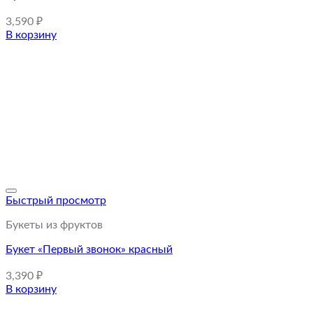
3,590
₽
В корзину
Быстрый просмотр
Букеты из фруктов
Букет «Первый звонок» красный
3,390
₽
В корзину