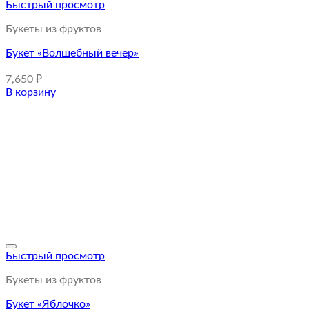
Быстрый просмотр
Букеты из фруктов
Букет «Волшебный вечер»
7,650
₽
В корзину
Быстрый просмотр
Букеты из фруктов
Букет «Яблочко»