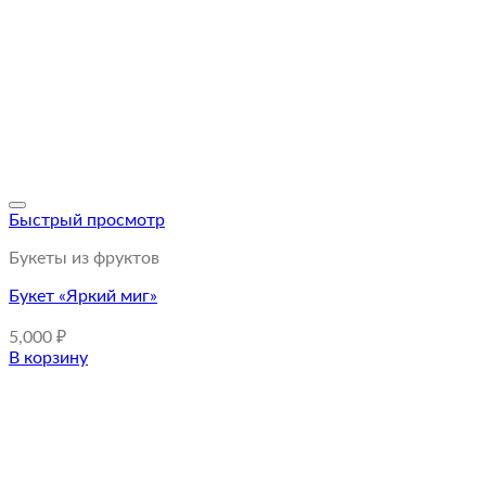
Быстрый просмотр
Букеты из фруктов
Букет «Яркий миг»
5,000
₽
В корзину