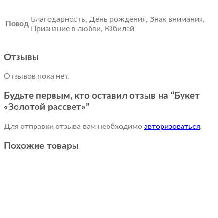
Благодарность, День рождения, Знак внимания,
Повод
Признание в любви, Юбилей
Отзывы
Отзывов пока нет.
Будьте первым, кто оставил отзыв на “Букет
«Золотой рассвет»”
Для отправки отзыва вам необходимо
авторизоваться
.
Похожие товары