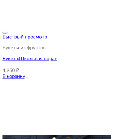
Быстрый просмотр
Букеты из фруктов
Букет «Школьная пора»
4,950
₽
В корзину