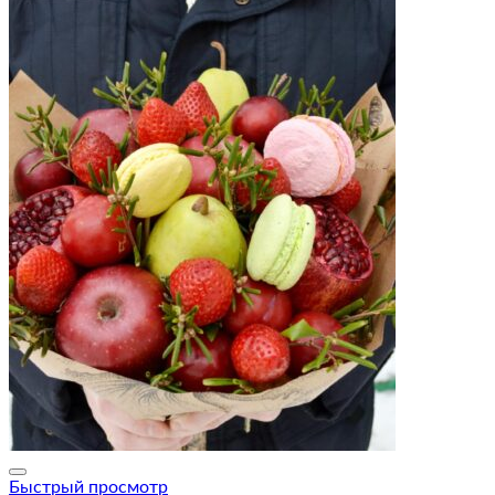
Быстрый просмотр