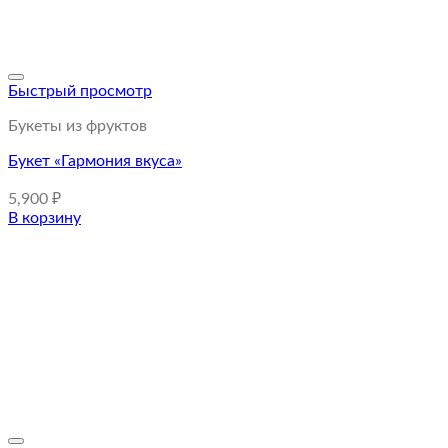
Быстрый просмотр
Букеты из фруктов
Букет «Гармония вкуса»
5,900
₽
В корзину