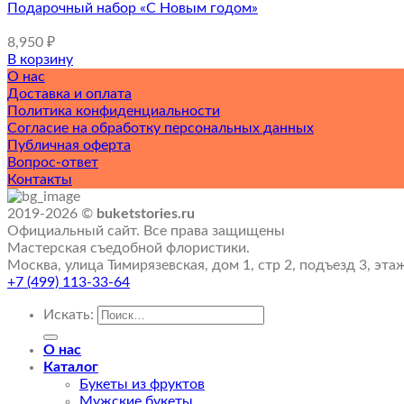
Подарочный набор «С Новым годом»
8,950
₽
В корзину
О нас
Доставка и оплата
Политика конфиденциальности
Согласие на обработку персональных данных
Публичная оферта
Вопрос-ответ
Контакты
2019-2026 ©
buketstories.ru
Официальный сайт. Все права защищены
Мастерская съедобной флористики.
Москва, улица Тимирязевская, дом 1, стр 2, подъезд 3, эта
+7 (499) 113-33-64
Искать:
О нас
Каталог
Букеты из фруктов
Мужские букеты