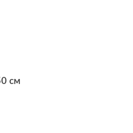
50 см