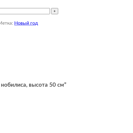
Метка:
Новый год
 нобилиса, высота 50 см”