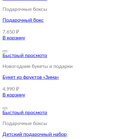
Подарочные боксы
Подарочный бокс
7,650
₽
В корзину
Быстрый просмотр
Новогодние букеты и подарки
Букет из фруктов «Зима»
4,990
₽
В корзину
Быстрый просмотр
Подарочные боксы
Детский подарочный набор