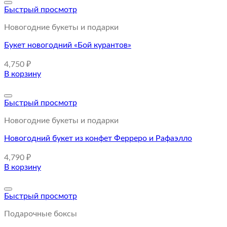
Быстрый просмотр
Новогодние букеты и подарки
Букет новогодний «Бой курантов»
4,750
₽
В корзину
Быстрый просмотр
Новогодние букеты и подарки
Новогодний букет из конфет Ферреро и Рафаэлло
4,790
₽
В корзину
Быстрый просмотр
Подарочные боксы