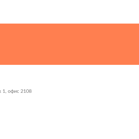
ж 1, офис 2108