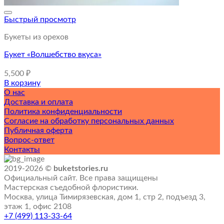
Быстрый просмотр
Букеты из орехов
Букет «Волшебство вкуса»
5,500
₽
В корзину
О нас
Доставка и оплата
Политика конфиденциальности
Согласие на обработку персональных данных
Публичная оферта
Вопрос-ответ
Контакты
2019-2026 ©
buketstories.ru
Официальный сайт. Все права защищены
Мастерская съедобной флористики.
Москва, улица Тимирязевская, дом 1, стр 2, подъезд 3,
этаж 1, офис 2108
+7 (499) 113-33-64