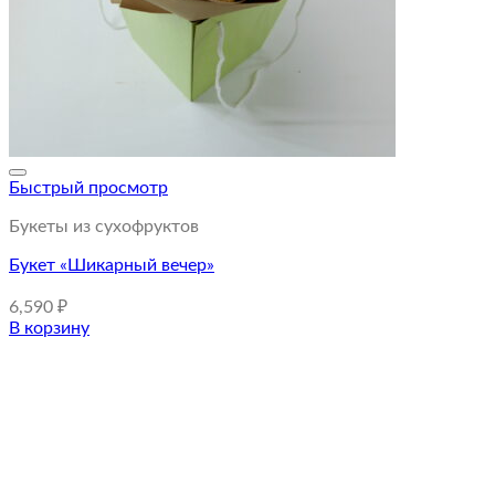
Быстрый просмотр
Букеты из сухофруктов
Букет «Шикарный вечер»
6,590
₽
В корзину