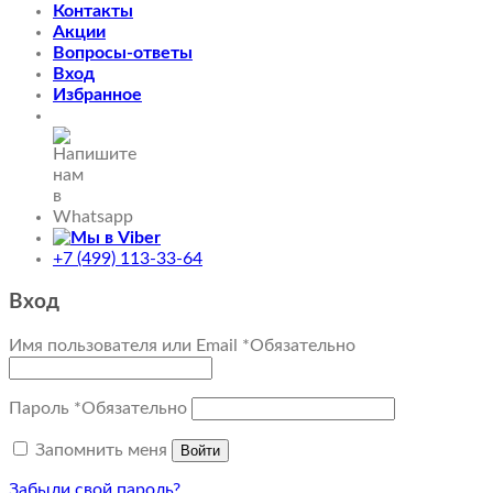
Контакты
Акции
Вопросы-ответы
Вход
Избранное
+7 (499) 113-33-64
Вход
Имя пользователя или Email
*
Обязательно
Пароль
*
Обязательно
Запомнить меня
Войти
Забыли свой пароль?