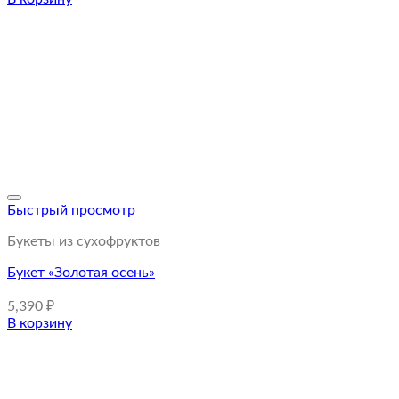
Быстрый просмотр
Букеты из сухофруктов
Букет «Золотая осень»
5,390
₽
В корзину