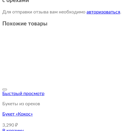
с орехами”
Для отправки отзыва вам необходимо
авторизоваться
.
Похожие товары
Быстрый просмотр
Букеты из орехов
Букет «Кокос»
3,290
₽
В корзину