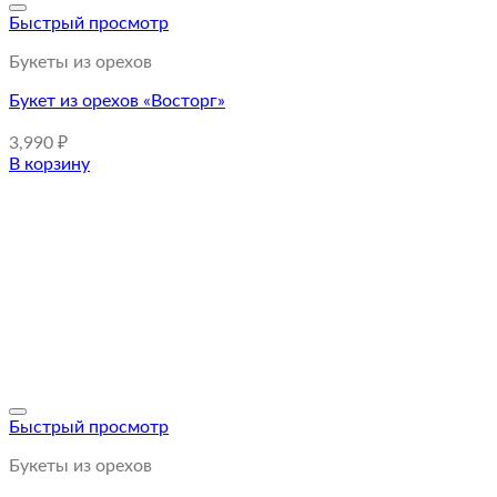
Быстрый просмотр
Букеты из орехов
Букет из орехов «Восторг»
3,990
₽
В корзину
Быстрый просмотр
Букеты из орехов