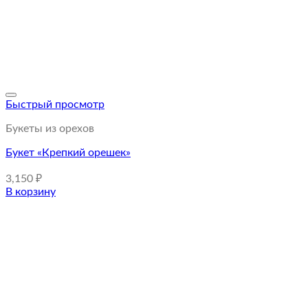
Быстрый просмотр
Букеты из орехов
Букет «Крепкий орешек»
3,150
₽
В корзину