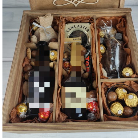
Корзина пуста.
Вернуться в магазин