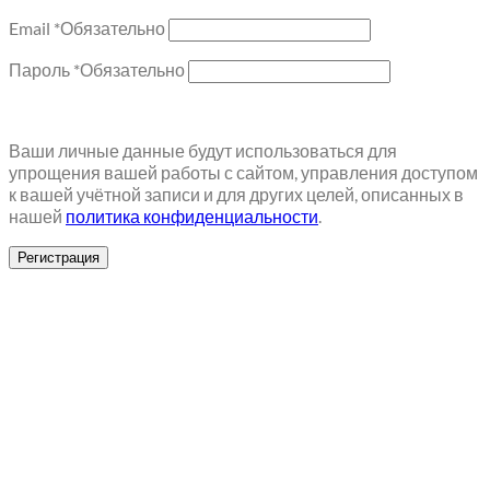
Email
*
Обязательно
Пароль
*
Обязательно
Ваши личные данные будут использоваться для
упрощения вашей работы с сайтом, управления доступом
к вашей учётной записи и для других целей, описанных в
нашей
политика конфиденциальности
.
Регистрация