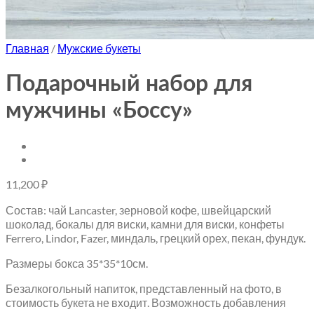
Главная
/
Мужские букеты
Подарочный набор для
мужчины «Боссу»
11,200
₽
Состав: чай Lancaster, зерновой кофе, швейцарский
шоколад, бокалы для виски, камни для виски, конфеты
Ferrero, Lindor, Fazer, миндаль, грецкий орех, пекан, фундук.
Размеры бокса 35*35*10см.
Безалкогольный напиток, представленный на фото, в
стоимость букета не входит. Возможность добавления