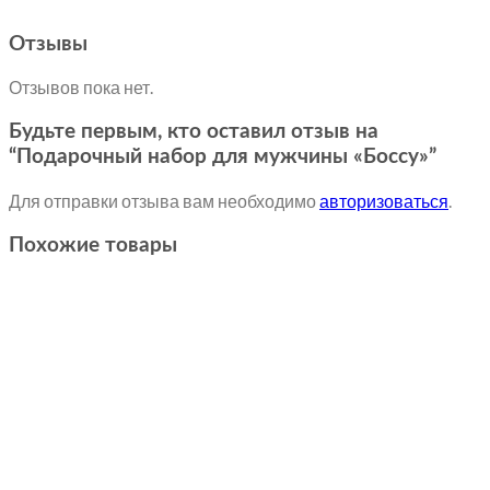
Отзывы
Отзывов пока нет.
Будьте первым, кто оставил отзыв на
“Подарочный набор для мужчины «Боссу»”
Для отправки отзыва вам необходимо
авторизоваться
.
Похожие товары