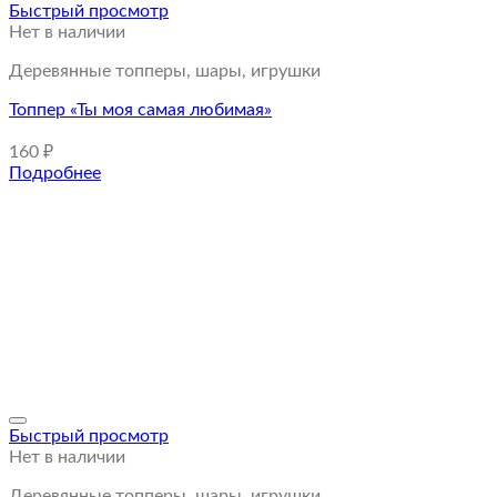
Быстрый просмотр
Нет в наличии
Деревянные топперы, шары, игрушки
Топпер «Ты моя самая любимая»
160
₽
Подробнее
Быстрый просмотр
Нет в наличии
Деревянные топперы, шары, игрушки