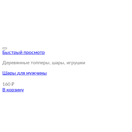
Быстрый просмотр
Деревянные топперы, шары, игрушки
Шары для мужчины
160
₽
В корзину