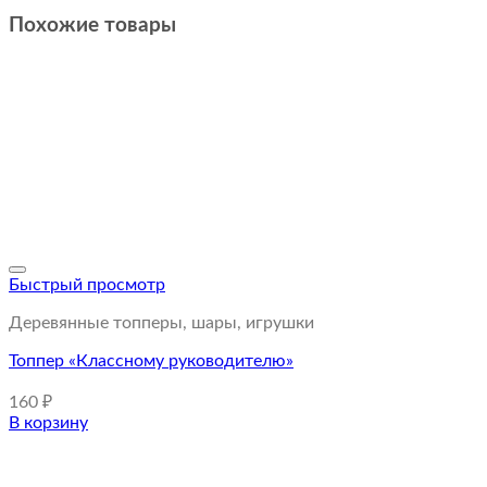
Похожие товары
Быстрый просмотр
Деревянные топперы, шары, игрушки
Топпер «Классному руководителю»
160
₽
В корзину