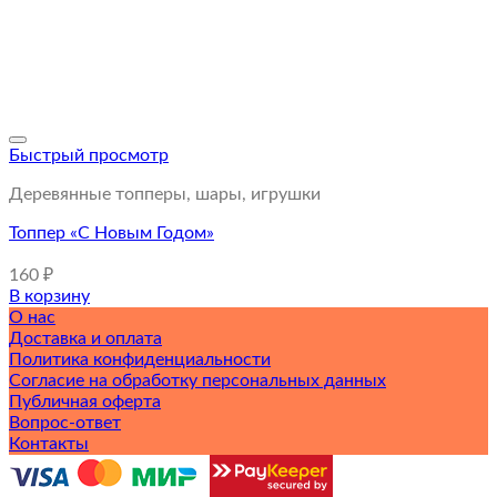
Быстрый просмотр
Деревянные топперы, шары, игрушки
Топпер «С Новым Годом»
160
₽
В корзину
О нас
Доставка и оплата
Политика конфиденциальности
Согласие на обработку персональных данных
Публичная оферта
Вопрос-ответ
Контакты