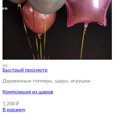
Быстрый просмотр
Деревянные топперы, шары, игрушки
Композиция из шаров
1,200
₽
В корзину