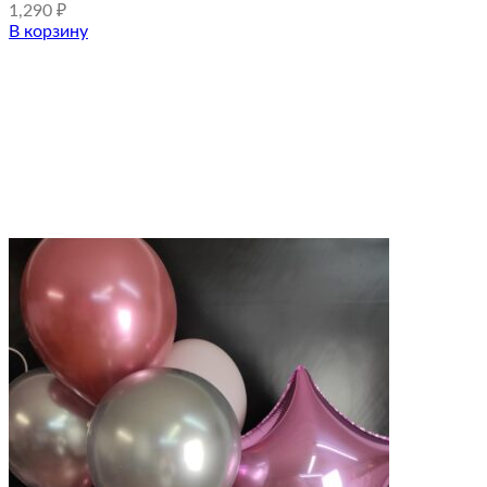
1,290
₽
В корзину