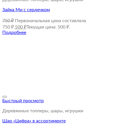
Зайка Ми с сердечком
750
₽
Первоначальная цена составляла
750 ₽.
500
₽
Текущая цена: 500 ₽.
Подробнее
Быстрый просмотр
Деревянные топперы, шары, игрушки
Шар «Цифра» в ассортименте