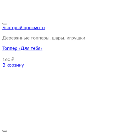
Быстрый просмотр
Деревянные топперы, шары, игрушки
Топпер «Для тебя»
160
₽
В корзину